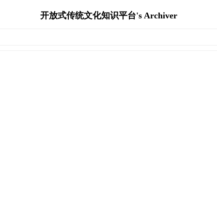
开放式传统文化知识平台's Archiver