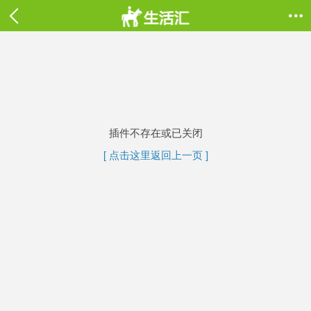

插件不存在或已关闭
[ 点击这里返回上一页 ]