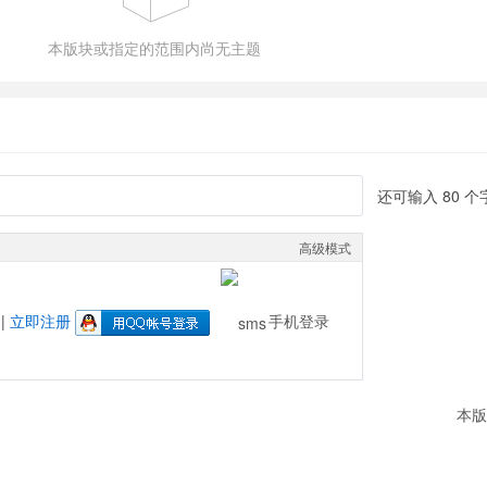
本版块或指定的范围内尚无主题
还可输入
80
个
高级模式
|
立即注册
手机登录
本版