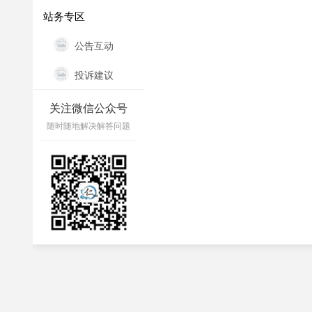
站务专区
公告互动
投诉建议
关注微信公众号
随时随地解决解答问题